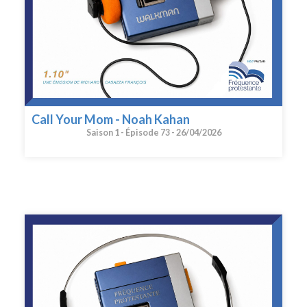
Call Your Mom - Noah Kahan
Saison 1 -
Épisode 73 -
26/04/2026