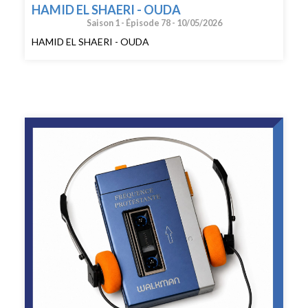
HAMID EL SHAERI - OUDA
Saison 1 -
Épisode 78 -
10/05/2026
HAMID EL SHAERI - OUDA