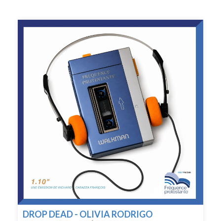
DROP DEAD - OLIVIA RODRIGO