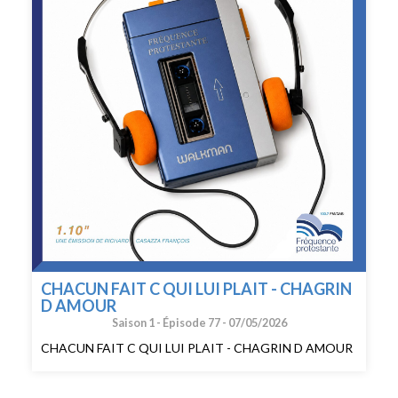
CHACUN FAIT C QUI LUI PLAIT - CHAGRIN
D AMOUR
Saison 1 -
Épisode 77 -
07/05/2026
CHACUN FAIT C QUI LUI PLAIT - CHAGRIN D AMOUR