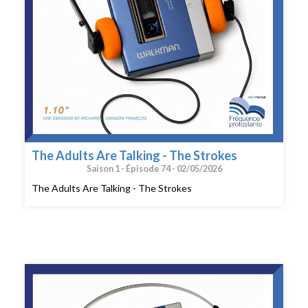
The Adults Are Talking - The Strokes
Saison 1 -
Épisode 74 -
02/05/2026
The Adults Are Talking - The Strokes