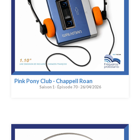
Pink Pony Club - Chappell Roan
Saison 1 -
Épisode 70 -
26/04/2026