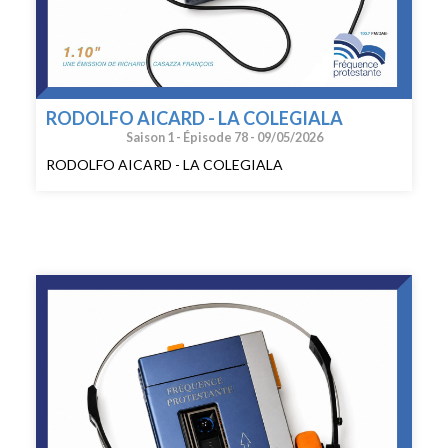
RODOLFO AICARD - LA COLEGIALA
Saison 1 -
Épisode 78 -
09/05/2026
RODOLFO AICARD - LA COLEGIALA