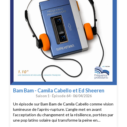
Bam Bam - Camila Cabello et Ed Sheeren
Saison 1 -
Épisode 64 -
06/04/2026
Un épisode sur Bam Bam de Camila Cabello comme vision
lumineuse de l’après-rupture. L’angle met en avant
l’acceptation du changement et la résilience, portées par
une pop latino solaire qui transforme la peine en
mouvement.