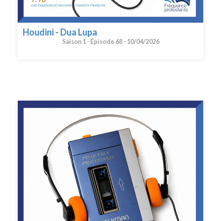
Houdini - Dua Lupa
Saison 1 -
Épisode 68 -
10/04/2026