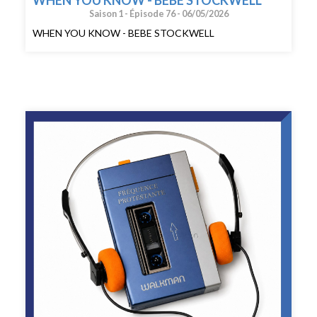
Saison 1 -
Épisode 76 -
06/05/2026
WHEN YOU KNOW - BEBE STOCKWELL