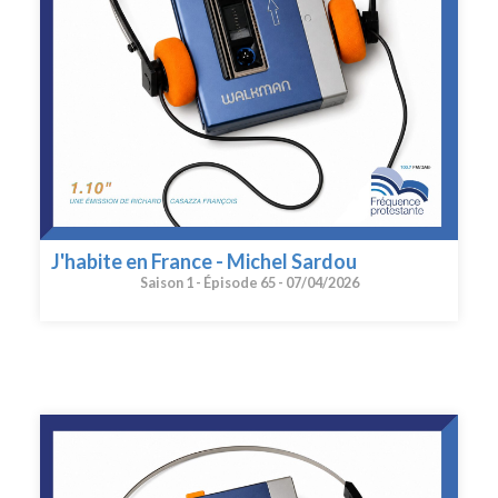
J'habite en France - Michel Sardou
Saison 1 -
Épisode 65 -
07/04/2026