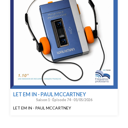
LET EM IN - PAUL MCCARTNEY
Saison 1 -
Épisode 74 -
01/05/2026
LET EM IN - PAUL MCCARTNEY