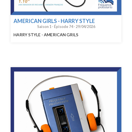
AMERICAN GIRLS - HARRY STYLE
Saison 1 -
Épisode 74 -
29/04/2026
HARRY STYLE - AMERICAN GRILS