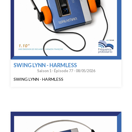
SWING LYNN - HARMLESS
Saison 1 -
Épisode 77 -
08/05/2026
SWING LYNN - HARMLESS