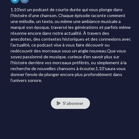
1.10'est un podcast de courte durée qui vous plonge dans
l’histoire d'une chanson. Chaque épisode raconte comment
une mélodie, un texte, ou même une ambiance musicale a
marqué son époque, traversé les générations et parfois même
résonne encore dans notre actualité. À travers des
anecdotes, des contextes historiques et des connexions avec
l'actualité, ce podcast vise à vous faire découvrir ou
redécouvrir des morceaux sous un angle nouveau.Que vous
soyez passionné de musique, curieux d’en savoir plus sur
l’histoire derrière vos morceaux préférés, ou simplement à la
recherche de nouvelles chansons à écouter,1.10’saura vous
donner l’envie de plonger encore plus profondément dans
l’univers sonore.
S'abonner