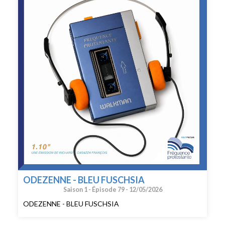
ODEZENNE - BLEU FUSCHSIA
Saison 1 -
Épisode 79 -
12/05/2026
ODEZENNE - BLEU FUSCHSIA