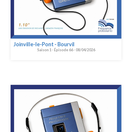
Joinville-le-Pont - Bourvil
Saison 1 -
Épisode 66 -
08/04/2026