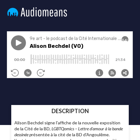
DESCRIPTION
Alison Bechdel signe l'affiche de la nouvelle exposition
de la Cité de la BD,
LGBTQomics – Lettre d'amour à la bande
dessinée p
résentée à la cité de la BD d'Angoulême.