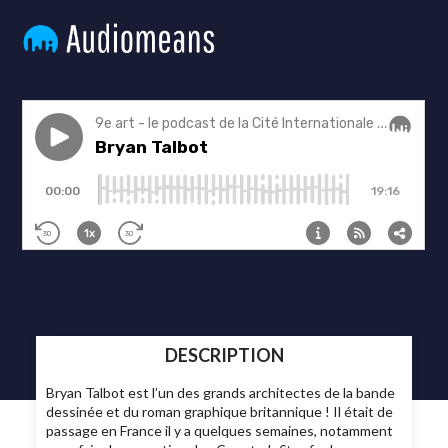
DESCRIPTION
Bryan Talbot est l’un des grands architectes de la bande
dessinée et du roman graphique britannique ! Il était de
passage en France il y a quelques semaines, notamment