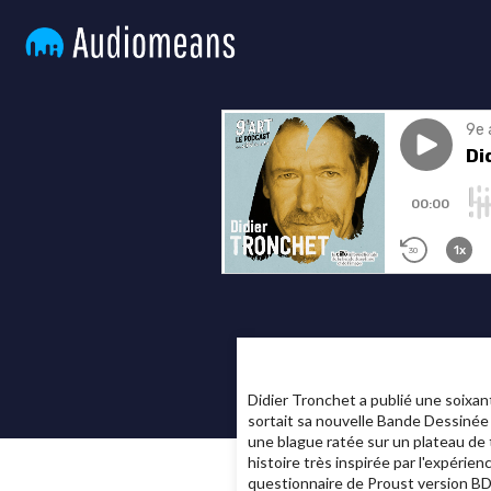
Didier Tronchet a publié une soixan
sortait sa nouvelle Bande Dessinée
une blague ratée sur un plateau de 
histoire très inspirée par l'expérie
questionnaire de Proust version BD