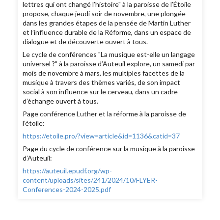
lettres qui ont changé l’histoire" à la paroisse de l’Étoile
propose, chaque jeudi soir de novembre, une plongée
dans les grandes étapes de la pensée de Martin Luther
et l’influence durable de la Réforme, dans un espace de
dialogue et de découverte ouvert à tous.
Le cycle de conférences "La musique est-elle un langage
universel ?" à la paroisse d’Auteuil explore, un samedi par
mois de novembre à mars, les multiples facettes de la
musique à travers des thèmes variés, de son impact
social à son influence sur le cerveau, dans un cadre
d’échange ouvert à tous.
Page conférence Luther et la réforme à la paroisse de
l’étoile:
https://etoile.pro/?view=article&id=1136&catid=37
Page du cycle de conférence sur la musique à la paroisse
d’Auteuil:
https://auteuil.epudf.org/wp-
content/uploads/sites/241/2024/10/FLYER-
Conferences-2024-2025.pdf