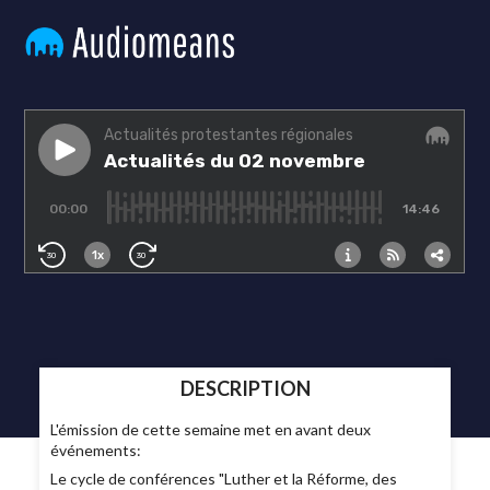
DESCRIPTION
L'émission de cette semaine met en avant deux
événements:
Le cycle de conférences "Luther et la Réforme, des