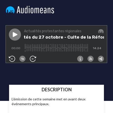
DESCRIPTION
L'émission de cette semaine met en avant deux
événements principaux.