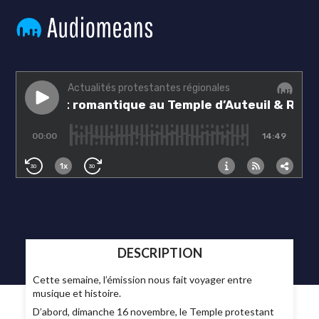
DESCRIPTION
Cette semaine, l’émission nous fait voyager entre
musique et histoire.
D’abord, dimanche 16 novembre, le Temple protestant