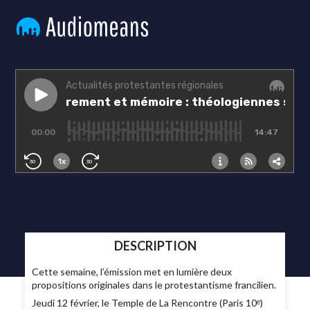
DESCRIPTION
Cette semaine, l’émission met en lumière deux
propositions originales dans le protestantisme francilien.
Jeudi 12 février, le Temple de La Rencontre (Paris 10ᵉ)