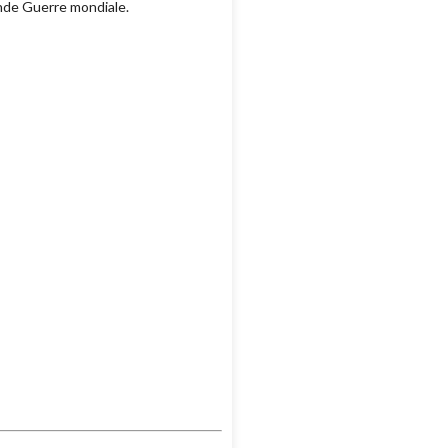
nde Guerre mondiale.