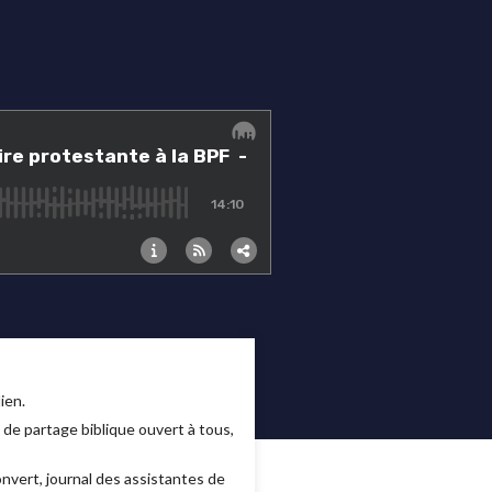
ien.
 de partage biblique ouvert à tous,
onvert, journal des assistantes de