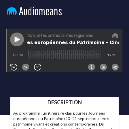
DESCRIPTION
Au programme : un itinéraire clair pour les Journées
européennes du Patrimoine (20–21 septembre), entre
patrimoine vivant et créations contemporaines. Du