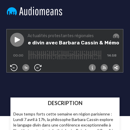
DESCRIPTION
Deux temps forts cette semaine en région parisienne :
Lundi 7 avril à 17h, la philosophe Barbara Cassin explore
le langage divin dans une conférence exceptionnelle à