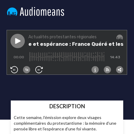
DESCRIPTION
Cette semaine, l’émission explore deux visages
complémentaires du protestantisme : la mémoire d’une
pensée libre et l’espérance d’une foi vivante.