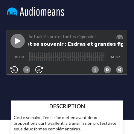
DESCRIPTION
Cette semaine, l’émission met en avant deux
propositions qui travaillent la transmission protestante
sous deux formes complémentaires.