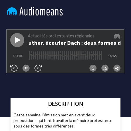
DESCRIPTION
Cette semaine, l’émission met en avant deux
propositions qui font travailler la mémoire protestante
sous des formes très différentes.