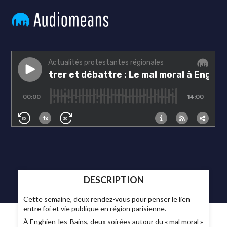
DESCRIPTION
Cette semaine, deux rendez-vous pour penser le lien
entre foi et vie publique en région parisienne.
À Enghien-les-Bains, deux soirées autour du « mal moral »