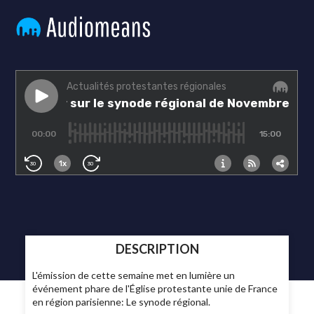
DESCRIPTION
L'émission de cette semaine met en lumière un
événement phare de l'Église protestante unie de France
en région parisienne: Le synode régional.