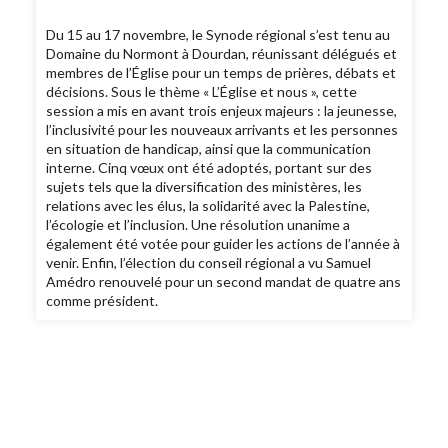
Du 15 au 17 novembre, le Synode régional s’est tenu au
Domaine du Normont à Dourdan, réunissant délégués et
membres de l’Église pour un temps de prières, débats et
décisions. Sous le thème « L’Église et nous », cette
session a mis en avant trois enjeux majeurs : la jeunesse,
l’inclusivité pour les nouveaux arrivants et les personnes
en situation de handicap, ainsi que la communication
interne. Cinq vœux ont été adoptés, portant sur des
sujets tels que la diversification des ministères, les
relations avec les élus, la solidarité avec la Palestine,
l’écologie et l’inclusion. Une résolution unanime a
également été votée pour guider les actions de l’année à
venir. Enfin, l’élection du conseil régional a vu Samuel
Amédro renouvelé pour un second mandat de quatre ans
comme président.