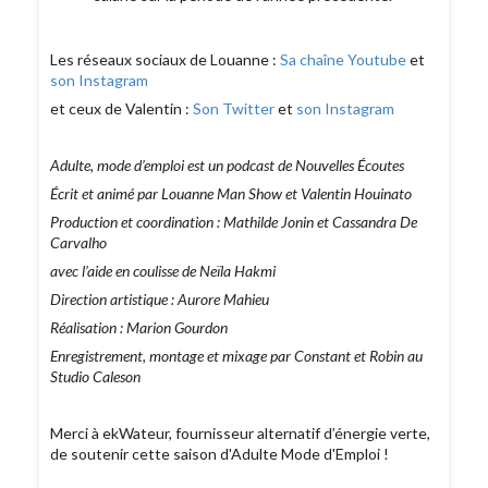
Les réseaux sociaux de Louanne :
Sa chaîne Youtube
et
son Instagram
et ceux de Valentin :
Son Twitter
et
son Instagram
Adulte, mode d’emploi est un podcast de Nouvelles Écoutes
Écrit et animé par Louanne Man Show et Valentin Houinato
Production et coordination : Mathilde Jonin et Cassandra De
Carvalho
avec l’aide en coulisse de Neïla Hakmi
Direction artistique : Aurore Mahieu
Réalisation : Marion Gourdon
Enregistrement, montage et mixage par Constant et Robin au
Studio Caleson
Merci à ekWateur, fournisseur alternatif d’énergie verte,
de soutenir cette saison d'Adulte Mode d'Emploi !