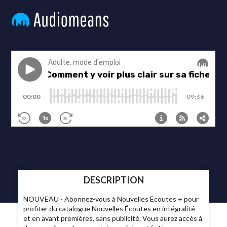
DESCRIPTION
NOUVEAU - Abonnez-vous à Nouvelles Écoutes + pour
profiter du catalogue Nouvelles Écoutes en intégralité
et en avant premières, sans publicité. Vous aurez accès à