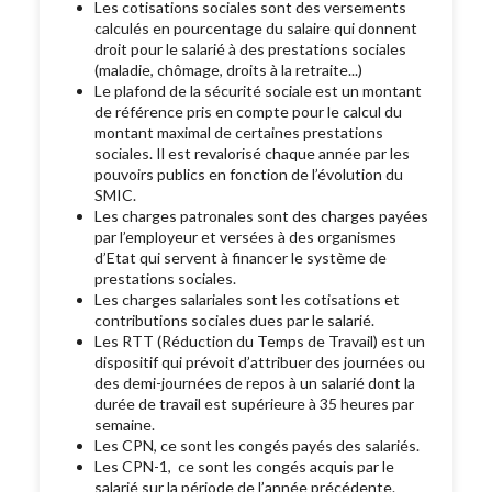
Les cotisations sociales sont des versements
calculés en pourcentage du salaire qui donnent
droit pour le salarié à des prestations sociales
(maladie, chômage, droits à la retraite...)
Le plafond de la sécurité sociale est un montant
de référence pris en compte pour le calcul du
montant maximal de certaines prestations
sociales. Il est revalorisé chaque année par les
pouvoirs publics en fonction de l’évolution du
SMIC.
Les charges patronales sont des charges payées
par l’employeur et versées à des organismes
d’Etat qui servent à financer le système de
prestations sociales.
Les charges salariales sont les cotisations et
contributions sociales dues par le salarié.
Les RTT (Réduction du Temps de Travail) est un
dispositif qui prévoit d’attribuer des journées ou
des demi-journées de repos à un salarié dont la
durée de travail est supérieure à 35 heures par
semaine.
Les CPN, ce sont les congés payés des salariés.
Les CPN-1, ce sont les congés acquis par le
salarié sur la période de l’année précédente.