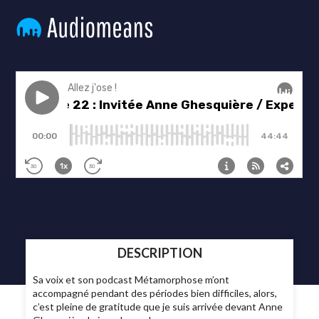
DESCRIPTION
Sa voix et son podcast Métamorphose m’ont
accompagné pendant des périodes bien difficiles, alors,
c’est pleine de gratitude que je suis arrivée devant Anne