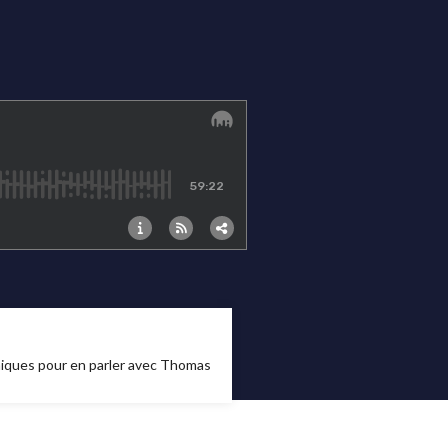
oniques pour en parler avec Thomas