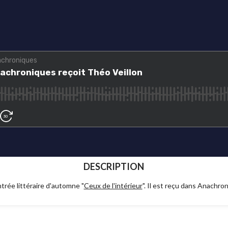
DESCRIPTION
ntrée littéraire d'automne "
Ceux de l'intérieur
". Il est reçu dans Anachr