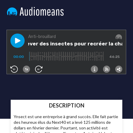
DESCRIPTION
Ynsect est une entreprise à grand succès. Elle fait partie
des heureux élus du Next40 et a levé 125 millions de
dollars en février dernier. Pourtant, son activité est