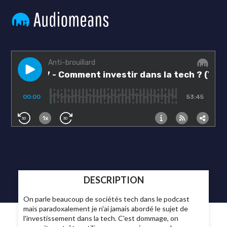
DESCRIPTION
On parle beaucoup de sociétés tech dans le podcast
mais paradoxalement je n'ai jamais abordé le sujet de
l'investissement dans la tech. C'est dommage, on