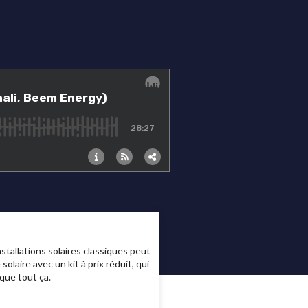
stallations solaires classiques peut
laire avec un kit à prix réduit, qui
que tout ça.