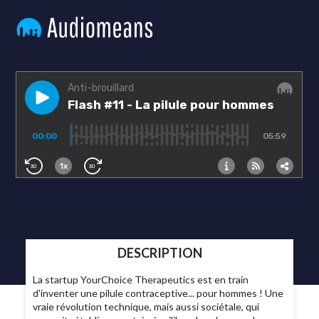
DESCRIPTION
La startup YourChoice Therapeutics est en train
d'inventer une pilule contraceptive... pour hommes ! Une
vraie révolution technique, mais aussi sociétale, qui