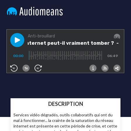
DESCRIPTION
Services vidéo dégradés, outils collaboratifs qui ont du
mal à fonctionner... la crainte de la saturation du réseau
internet est présente en cette période de crise, et cette