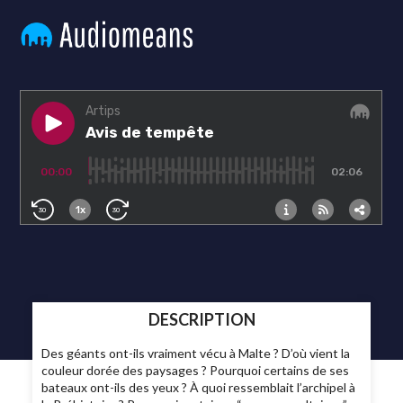
DESCRIPTION
Des géants ont-ils vraiment vécu à Malte ? D’où vient la
couleur dorée des paysages ? Pourquoi certains de ses
bateaux ont-ils des yeux ? À quoi ressemblait l’archipel à