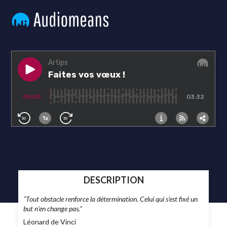
DESCRIPTION
"Tout obstacle renforce la détermination. Celui qui s’est fixé un
but n’en change pas."
Léonard de Vinci