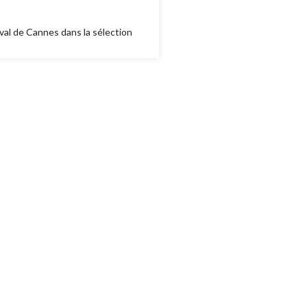
ival de Cannes dans la sélection