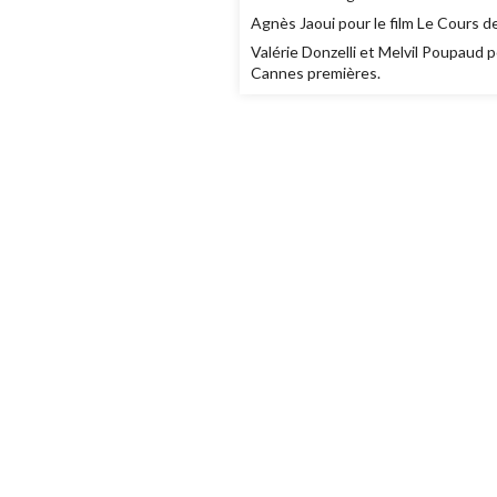
Agnès Jaoui pour le film Le Cours de
Valérie Donzelli et Melvil Poupaud p
Cannes premières.