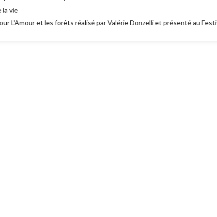
 la vie
our L'Amour et les forêts réalisé par Valérie Donzelli et présenté au Fest