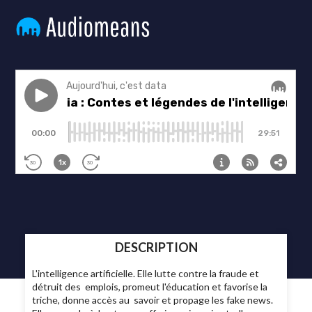
DESCRIPTION
L'intelligence artificielle. Elle lutte contre la fraude et
détruit des emplois, promeut l'éducation et favorise la
triche, donne accès au savoir et propage les fake news.