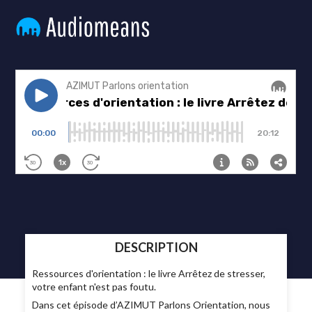
DESCRIPTION
Ressources d'orientation : le livre Arrêtez de stresser,
votre enfant n'est pas foutu.
Dans cet épisode d’AZIMUT Parlons Orientation, nous