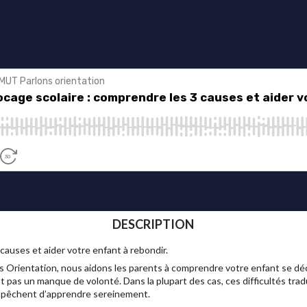
DESCRIPTION
causes et aider votre enfant à rebondir.
Orientation, nous aidons les parents à comprendre votre enfant se déco
est pas un manque de volonté. Dans la plupart des cas, ces difficultés trad
empêchent d’apprendre sereinement.