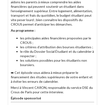
aidons les parents à mieux comprendre les aides
financières qui peuvent soutenir un étudiant dans
l’enseignement supérieur. Entre logement, alimentation,
transport et frais du quotidien, le budget étudiant peut
vite peser lourd ; bien connaître les dispositifs du
CROUS permet d’anticiper les démarches.
Au programme :
les principales aides financières proposées par le
CROUS ;
les critères d’attribution des bourses étudiantes ;
le rôle du Dossier Social Étudiant et du calendrier à
respecter ;
les solutions possibles pour les étudiants non
boursiers.
➡️ Cet épisode vous aidera à mieux préparer le
financement des études supérieures de votre enfant et
à éviter les erreurs de calendrier.
Merci à Vincent CARON, responsable du service DSE du
Crous de Paris pour cette interview.
Épisode sponsorisé