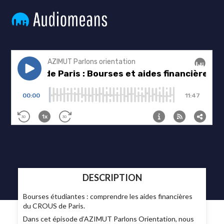
DESCRIPTION
Bourses étudiantes : comprendre les aides financières
du CROUS de Paris.
Dans cet épisode d’AZIMUT Parlons Orientation, nous