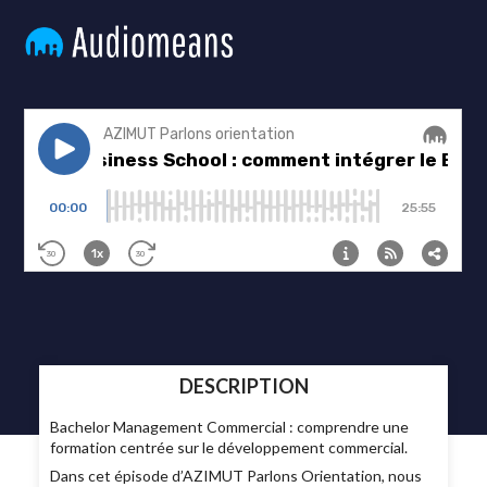
DESCRIPTION
Bachelor Management Commercial : comprendre une
formation centrée sur le développement commercial.
Dans cet épisode d’AZIMUT Parlons Orientation, nous