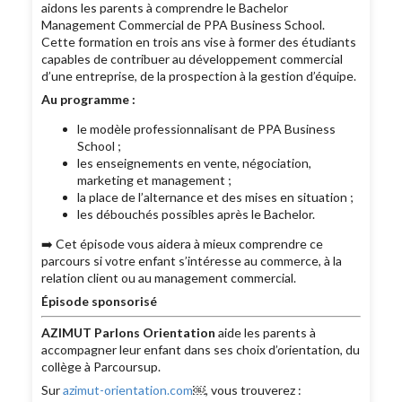
aidons les parents à comprendre le Bachelor
Management Commercial de PPA Business School.
Cette formation en trois ans vise à former des étudiants
capables de contribuer au développement commercial
d’une entreprise, de la prospection à la gestion d’équipe.
Au programme :
le modèle professionnalisant de PPA Business
School ;
les enseignements en vente, négociation,
marketing et management ;
la place de l’alternance et des mises en situation ;
les débouchés possibles après le Bachelor.
➡️ Cet épisode vous aidera à mieux comprendre ce
parcours si votre enfant s’intéresse au commerce, à la
relation client ou au management commercial.
Épisode sponsorisé
AZIMUT Parlons Orientation
aide les parents à
accompagner leur enfant dans ses choix d’orientation, du
collège à Parcoursup.
Sur
azimut-orientation.com
￼, vous trouverez :