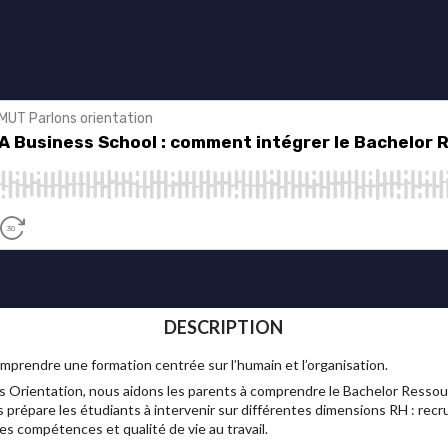
DESCRIPTION
prendre une formation centrée sur l’humain et l’organisation.
 Orientation, nous aidons les parents à comprendre le Bachelor Ress
s prépare les étudiants à intervenir sur différentes dimensions RH : rec
des compétences et qualité de vie au travail.