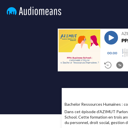
Bachelor Ressources Humaines : com
Dans cet épisode d’AZIMUT Parlons
School. Cette formation en trois an
du personnel, droit social, gestion 