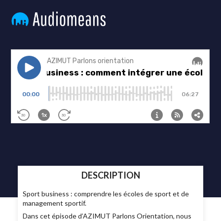
DESCRIPTION
Sport business : comprendre les écoles de sport et de
management sportif.
Dans cet épisode d’AZIMUT Parlons Orientation, nous