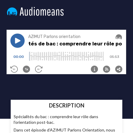
DESCRIPTION
Spécialités du bac : comprendre leur rôle dans
l’orientation post-bac.
Dans cet épisode d’AZIMUT Parlons Orientation, nous