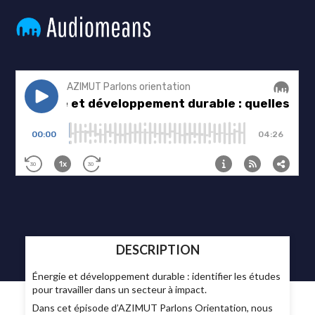
DESCRIPTION
Énergie et développement durable : identifier les études
pour travailler dans un secteur à impact.
Dans cet épisode d’AZIMUT Parlons Orientation, nous