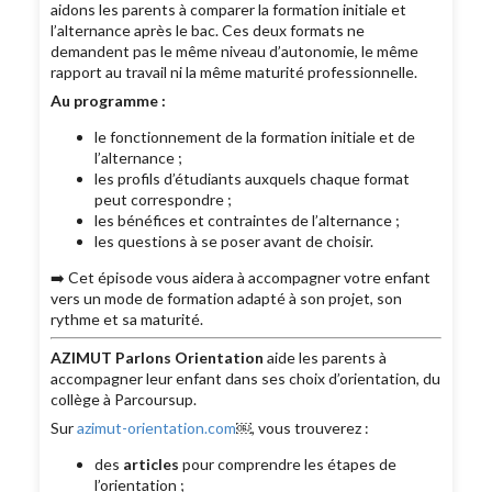
aidons les parents à comparer la formation initiale et
l’alternance après le bac. Ces deux formats ne
demandent pas le même niveau d’autonomie, le même
rapport au travail ni la même maturité professionnelle.
Au programme :
le fonctionnement de la formation initiale et de
l’alternance ;
les profils d’étudiants auxquels chaque format
peut correspondre ;
les bénéfices et contraintes de l’alternance ;
les questions à se poser avant de choisir.
➡️ Cet épisode vous aidera à accompagner votre enfant
vers un mode de formation adapté à son projet, son
rythme et sa maturité.
AZIMUT Parlons Orientation
aide les parents à
accompagner leur enfant dans ses choix d’orientation, du
collège à Parcoursup.
Sur
azimut-orientation.com
￼, vous trouverez :
des
articles
pour comprendre les étapes de
l’orientation ;