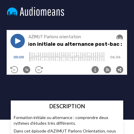
DESCRIPTION
Formation initiale ou alternance : comprendre deux
rythmes d’études très différents.
Dans cet épisode d’AZIMUT Parlons Orientation, nous