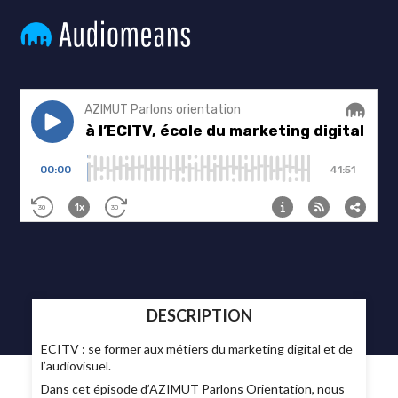
DESCRIPTION
ECITV : se former aux métiers du marketing digital et de
l’audiovisuel.
Dans cet épisode d’AZIMUT Parlons Orientation, nous