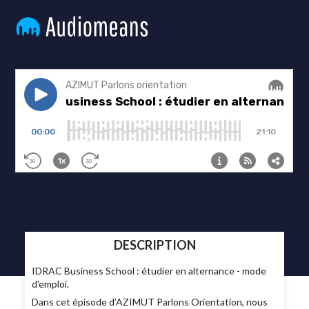
DESCRIPTION
IDRAC Business School : étudier en alternance - mode
d'emploi.
Dans cet épisode d’AZIMUT Parlons Orientation, nous