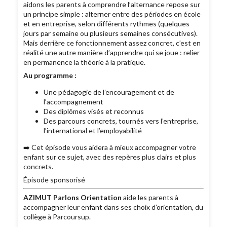
aidons les parents à comprendre l’alternance repose sur
un principe simple : alterner entre des périodes en école
et en entreprise, selon différents rythmes (quelques
jours par semaine ou plusieurs semaines consécutives).
Mais derrière ce fonctionnement assez concret, c’est en
réalité une autre manière d’apprendre qui se joue : relier
en permanence la théorie à la pratique.
Au programme :
Une pédagogie de l’encouragement et de
l’accompagnement
Des diplômes visés et reconnus
Des parcours concrets, tournés vers l’entreprise,
l’international et l’employabilité
➡️ Cet épisode vous aidera à mieux accompagner votre
enfant sur ce sujet, avec des repères plus clairs et plus
concrets.
Épisode sponsorisé
AZIMUT Parlons Orientation
aide les parents à
accompagner leur enfant dans ses choix d’orientation, du
collège à Parcoursup.