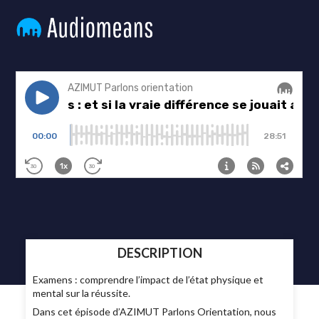
DESCRIPTION
Examens : comprendre l’impact de l’état physique et
mental sur la réussite.
Dans cet épisode d’AZIMUT Parlons Orientation, nous