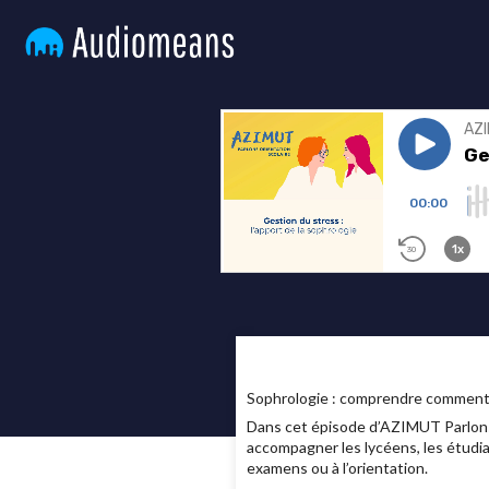
Sophrologie : comprendre comment c
Dans cet épisode d’AZIMUT Parlons 
accompagner les lycéens, les étudian
examens ou à l’orientation.