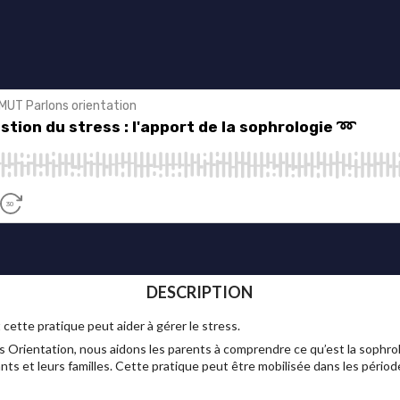
DESCRIPTION
ette pratique peut aider à gérer le stress.
Orientation, nous aidons les parents à comprendre ce qu’est la sophro
ts et leurs familles. Cette pratique peut être mobilisée dans les périod