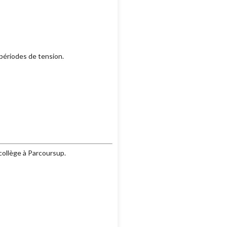
 périodes de tension.
collège à Parcoursup.