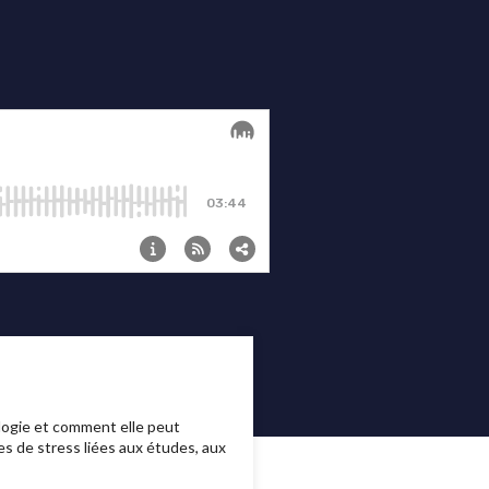
logie et comment elle peut
es de stress liées aux études, aux