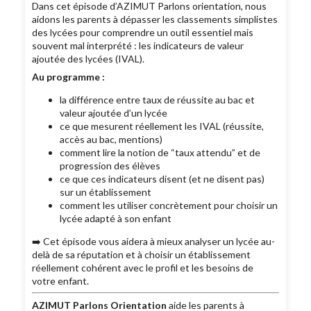
Dans cet épisode d’AZIMUT Parlons orientation, nous
aidons les parents à dépasser les classements simplistes
des lycées pour comprendre un outil essentiel mais
souvent mal interprété : les indicateurs de valeur
ajoutée des lycées (IVAL).
Au programme :
la différence entre taux de réussite au bac et
valeur ajoutée d’un lycée
ce que mesurent réellement les IVAL (réussite,
accès au bac, mentions)
comment lire la notion de “taux attendu” et de
progression des élèves
ce que ces indicateurs disent (et ne disent pas)
sur un établissement
comment les utiliser concrètement pour choisir un
lycée adapté à son enfant
➡️ Cet épisode vous aidera à mieux analyser un lycée au-
delà de sa réputation et à choisir un établissement
réellement cohérent avec le profil et les besoins de
votre enfant.
AZIMUT Parlons Orientation
aide les parents à