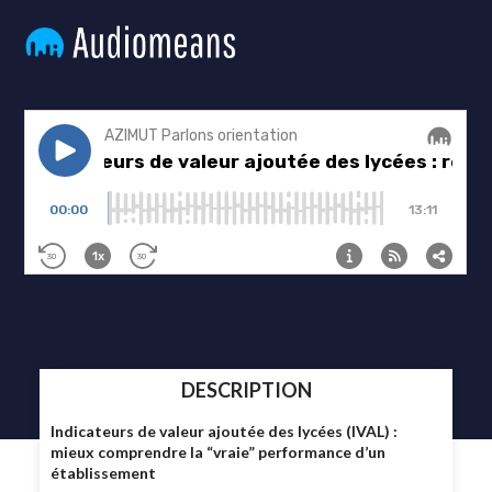
DESCRIPTION
Indicateurs de valeur ajoutée des lycées (IVAL) :
mieux comprendre la “vraie” performance d’un
établissement