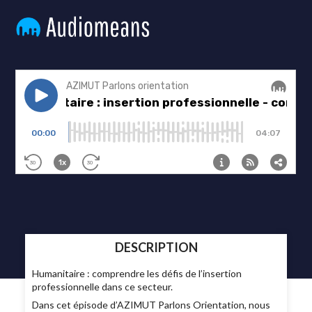
DESCRIPTION
Humanitaire : comprendre les défis de l’insertion
professionnelle dans ce secteur.
Dans cet épisode d’AZIMUT Parlons Orientation, nous