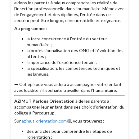
aidons les parents à mieux comprendre les réalités de
l’insertion professionnelle dans l’humanitaire. Même avec
de l’engagement et des diplômes, l’entrée dans ce
secteur peut être longue, concurrentielle et exigeante.
Au programme :
la forte concurrence à l’entrée du secteur
humanitaire ;
la professionnalisation des ONG et l’évolution des
attentes ;
l’importance de l’expérience terrain ;
la spécialisation, les compétences techniques et
les langues.
➡️ Cet épisode vous aidera à accompagner votre enfant
avec lucidité s’il souhaite travailler dans l’humanitaire.
AZIMUT Parlons Orientation
aide les parents à
accompagner leur enfant dans ses choix d’orientation, du
collège à Parcoursup.
Sur
azimut-orientation.com
￼, vous trouverez :
des
articles
pour comprendre les étapes de
l’orientation ;