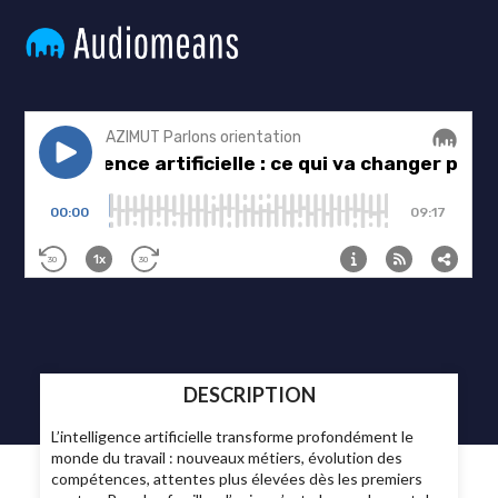
DESCRIPTION
L’intelligence artificielle transforme profondément le
monde du travail : nouveaux métiers, évolution des
compétences, attentes plus élevées dès les premiers