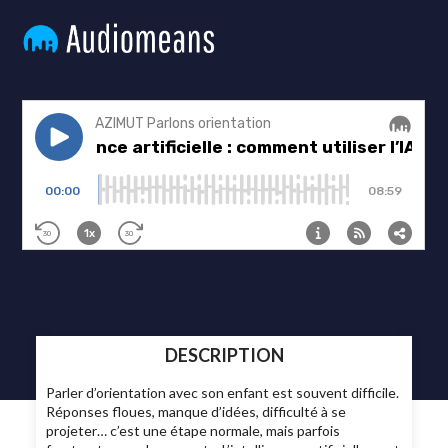
DESCRIPTION
Parler d’orientation avec son enfant est souvent difficile.
Réponses floues, manque d’idées, difficulté à se
projeter… c’est une étape normale, mais parfois