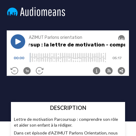
DESCRIPTION
Lettre de motivation Parcoursup : comprendre son rôle
et aider son enfant à la rédiger.
Dans cet épisode d’AZIMUT Parlons Orientation, nous