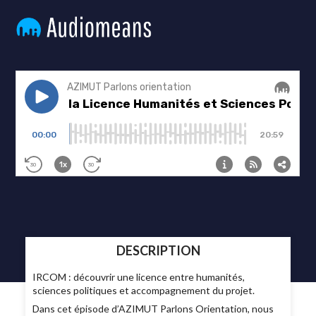
DESCRIPTION
IRCOM : découvrir une licence entre humanités,
sciences politiques et accompagnement du projet.
Dans cet épisode d’AZIMUT Parlons Orientation, nous