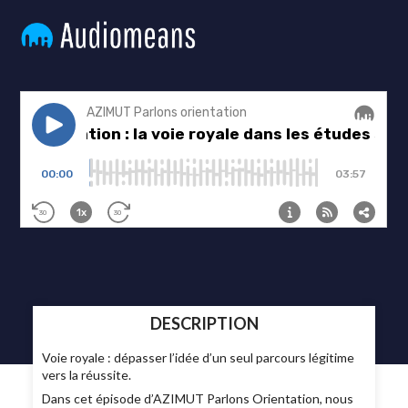
DESCRIPTION
Voie royale : dépasser l’idée d’un seul parcours légitime
vers la réussite.
Dans cet épisode d’AZIMUT Parlons Orientation, nous