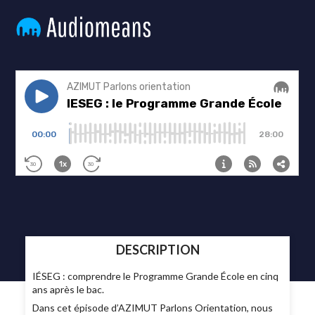
DESCRIPTION
IÉSEG : comprendre le Programme Grande École en cinq
ans après le bac.
Dans cet épisode d’AZIMUT Parlons Orientation, nous