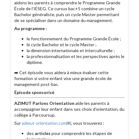
aidons les parents à comprendre le Programme Grande
École de l’IÉSEG. Ce cursus bac+5 combine un cycle
Bachelor généraliste, puis un cycle Master permettant
de se spécialiser dans un domaine du management.
Au programme :
le fonctionnement du Programme Grande École ;
le cycle Bachelor et le cycle Master ;
la dimension internationale et interculturelle ;
la professionnalisation et les perspectives après le
diplôme.
➡️ Cet épisode vous aidera à mieux évaluer cette
formation si votre enfant vise une grande école de
management post-bac.
Épisode sponsorisé
AZIMUT Parlons Orientation
aide les parents à
accompagner leur enfant dans ses choix d’orientation, du
collège à Parcoursup.
Sur
azimut-orientation.com
￼, vous trouverez :
des
articles
pour comprendre les étapes de