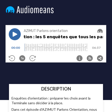
DESCRIPTION
Enquêtes d’orientation : préparer les choix avant la
Terminale sans décider à la place.
Dans cet épisode d’AZIMUT Parlons Orientation, nous